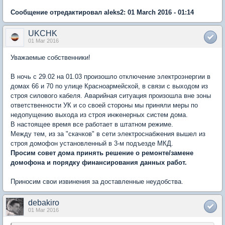
Сообщение отредактировал aleks2: 01 March 2016 - 01:14
UKCHK
01 Mar 2016
Уважаемые собственники!
В ночь с 29.02 на 01.03 произошло отключение электроэнергии в
домах 66 и 70 по улице Красноармейской, в связи с выходом из
строя силового кабеля. Аварийная ситуация произошла вне зоны
ответственности УК и со своей стороны мы приняли меры по
недопущению выхода из строя инженерных систем дома.
В настоящее время все работает в штатном режиме.
Между тем, из за "скачков" в сети электроснабжения вышел из
строя домофон установленный в 3-м подъезде МКД.
Просим совет дома принять решение о ремонте/замене
домофона и порядку финансирования данных работ.
Приносим свои извинения за доставленные неудобства.
debakiro
01 Mar 2016