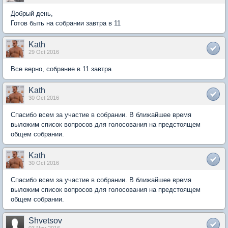
Добрый день,
Готов быть на собрании завтра в 11
Kath
29 Oct 2016
Все верно, собрание в 11 завтра.
Kath
30 Oct 2016
Спасибо всем за участие в собрании. В ближайшее время
выложим список вопросов для голосования на предстоящем
общем собрании.
Kath
30 Oct 2016
Спасибо всем за участие в собрании. В ближайшее время
выложим список вопросов для голосования на предстоящем
общем собрании.
Shvetsov
03 Nov 2016