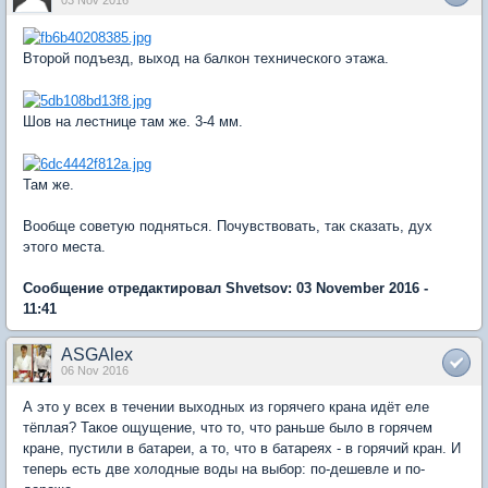
Второй подъезд, выход на балкон технического этажа.
Шов на лестнице там же. 3-4 мм.
Там же.
Вообще советую подняться. Почувствовать, так сказать, дух
этого места.
Сообщение отредактировал Shvetsov: 03 November 2016 -
11:41
ASGAlex
06 Nov 2016
А это у всех в течении выходных из горячего крана идёт еле
тёплая? Такое ощущение, что то, что раньше было в горячем
кране, пустили в батареи, а то, что в батареях - в горячий кран. И
теперь есть две холодные воды на выбор: по-дешевле и по-