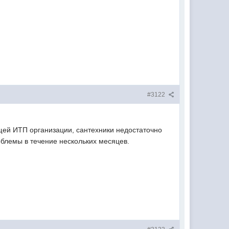
#3122
щей ИТП организации, сантехники недостаточно
блемы в течение нескольких месяцев.