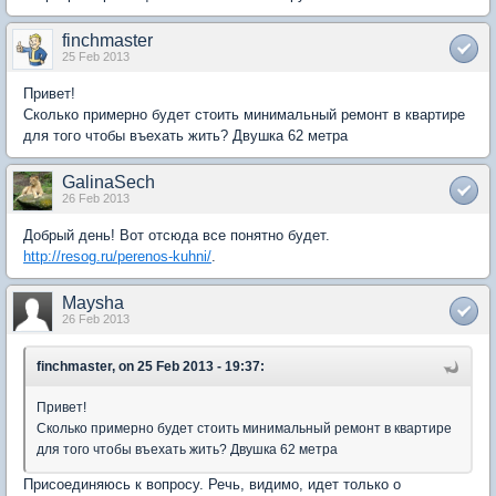
finchmaster
25 Feb 2013
Привет!
Сколько примерно будет стоить минимальный ремонт в квартире
для того чтобы въехать жить? Двушка 62 метра
GalinaSech
26 Feb 2013
Добрый день! Вот отсюда все понятно будет.
http://resog.ru/perenos-kuhni/
.
Maysha
26 Feb 2013
finchmaster, on 25 Feb 2013 - 19:37:
Привет!
Сколько примерно будет стоить минимальный ремонт в квартире
для того чтобы въехать жить? Двушка 62 метра
Присоединяюсь к вопросу. Речь, видимо, идет только о