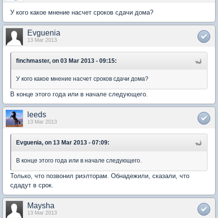
У кого какое мнение насчет сроков сдачи дома?
Evguenia
13 Mar 2013
finchmaster, on 03 Mar 2013 - 09:15:
У кого какое мнение насчет сроков сдачи дома?
В конце этого года или в начале следующего.
leeds
13 Mar 2013
Evguenia, on 13 Mar 2013 - 07:09:
В конце этого года или в начале следующего.
Только, что позвонил риэлторам. Обнадежили, сказали, что
сдадут в срок.
Maysha
13 Mar 2013