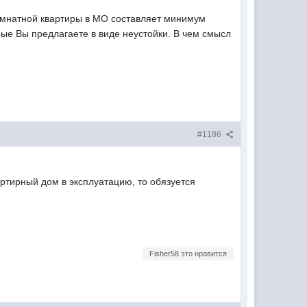
комнатной квартиры в МО составляет минимум
рые Вы предлагаете в виде неустойки. В чем смысл
#1186
вартирный дом в эксплуатацию, то обязуется
Fisher58 это нравится