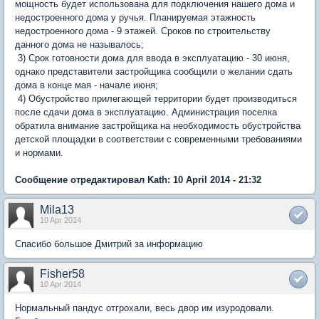
мощность будет использована для подключения нашего дома и
недостроенного дома у ручья. Планируемая этажность
недостроенного дома - 9 этажей. Сроков по строительству
данного дома не называлось;
3) Срок готовности дома для ввода в эксплуатацию - 30 июня,
однако представители застройщика сообщили о желании сдать
дома в конце мая - начале июня;
4) Обустройство прилегающей территории будет производиться
после сдачи дома в эксплуатацию. Администрация поселка
обратила внимание застройщика на необходимость обустройства
детской площадки в соответствии с современными требованиями
и нормами.
Сообщение отредактировал Kath: 10 April 2014 - 21:32
Mila13
10 Apr 2014
Спасибо большое Дмитрий за информацию
Fisher58
10 Apr 2014
Нормальный пандус отгрохали, весь двор им изуродовали.