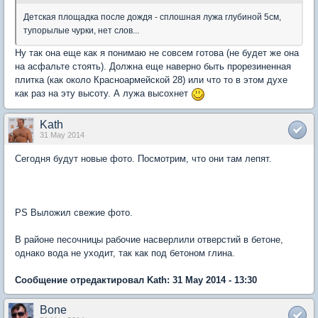
Детская площадка после дождя - сплошная лужа глубиной 5см,
тупорылые чурки, нет слов...
Ну так она еще как я понимаю не совсем готова (не будет же она
на асфальте стоять). Должна еще наверно быть прорезиненная
плитка (как около Красноармейской 28) или что то в этом духе
как раз на эту высоту. А лужа высохнет
Kath
31 May 2014
Сегодня будут новые фото. Посмотрим, что они там лепят.
PS Выложил свежие фото.
В районе песочницы рабочие насверлили отверстий в бетоне,
однако вода не уходит, так как под бетоном глина.
Сообщение отредактировал Kath: 31 May 2014 - 13:30
Bone