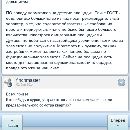
дольщикам.
ПО поводу нормативов на детские площадки. Такие ГОСТы
есть, однако большинство из них носит рекомендательный
характер, а те, что содержат обязательные требования,
просто игнорируются, иначе не было бы такого большого
количества новостроек с мизерными площадками.
Думаю, что добиться от застройщика увеличения количества
элементов не получиться. Может это и к лучшему, так как
застройщик может налепить как попало больших не
функциональных элементов. Сейчас на площадке есть
место для наращивания функциональности площадке,
правда это уже за наш счет.
finchmaster
01 Jun 2014
Всем привет!
Кто-нибудь в курсе, устраняются ли наши замечания после
предварительного осмотра квартир?
«
Вперед
Назад
»