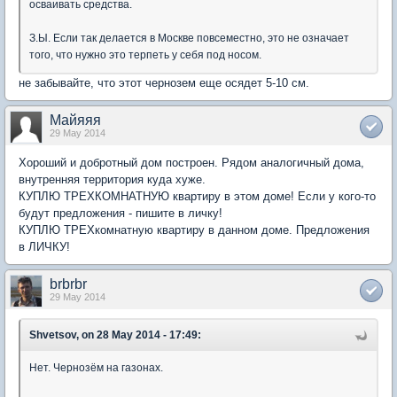
осваивать средства.
З.Ы. Если так делается в Москве повсеместно, это не означает
того, что нужно это терпеть у себя под носом.
не забывайте, что этот чернозем еще осядет 5-10 см.
Майяяя
29 May 2014
Хороший и добротный дом построен. Рядом аналогичный дома,
внутренняя территория куда хуже.
КУПЛЮ ТРЕХКОМНАТНУЮ квартиру в этом доме! Если у кого-то
будут предложения - пишите в личку!
КУПЛЮ ТРЕХкомнатную квартиру в данном доме. Предложения
в ЛИЧКУ!
brbrbr
29 May 2014
Shvetsov, on 28 May 2014 - 17:49:
Нет. Чернозём на газонах.