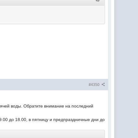
#4350
орячей воды. Обратите внимание на последний
9.00 до 18.00, в пятницу и предпраздничные дни до