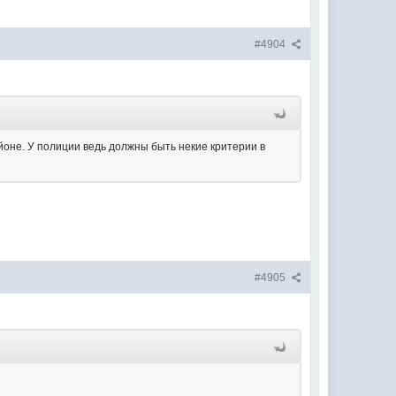
#4904
оне. У полиции ведь должны быть некие критерии в
#4905