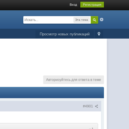
Вход
Регистрация
Эта тема
Просмотр новых публикаций
Авторизуйтесь для ответа в теме
#4901