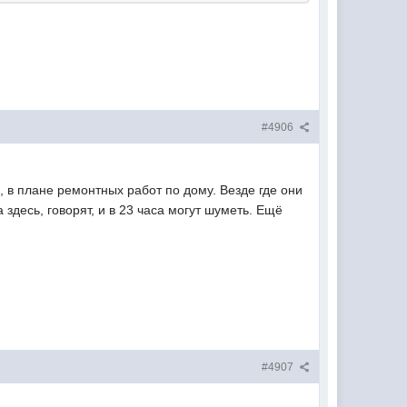
#4906
, в плане ремонтных работ по дому. Везде где они
 здесь, говорят, и в 23 часа могут шуметь. Ещё
#4907