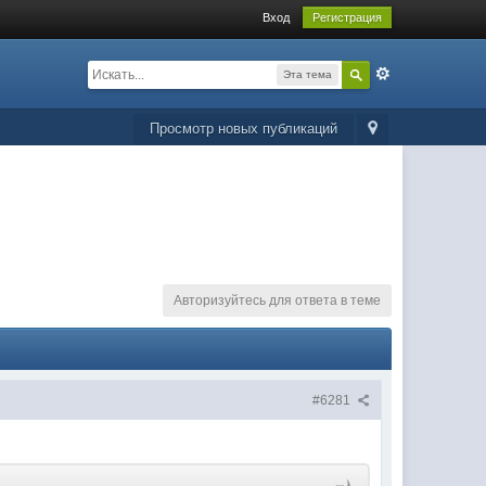
Вход
Регистрация
Эта тема
Просмотр новых публикаций
Авторизуйтесь для ответа в теме
#6281