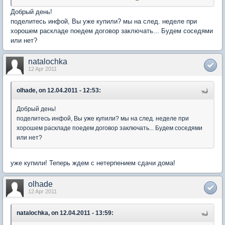
Добрый день!
поделитесь инфой, Вы уже купили? мы на след. неделе при
хорошем раскладе поедем договор заключать... Будем соседями
или нет?
natalochka
12 Apr 2011
olhade, on 12.04.2011 - 12:53:
Добрый день!
поделитесь инфой, Вы уже купили? мы на след. неделе при
хорошем раскладе поедем договор заключать... Будем соседями
или нет?
уже купили! Теперь ждем с нетерпением сдачи дома!
olhade
12 Apr 2011
natalochka, on 12.04.2011 - 13:59: