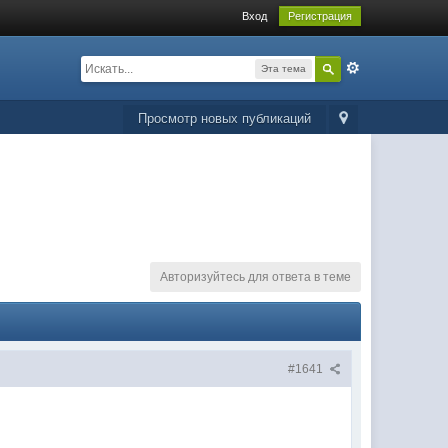
Вход
Регистрация
Эта тема
Просмотр новых публикаций
Авторизуйтесь для ответа в теме
#1641