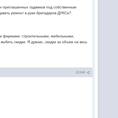
ми приглашенных таджиков под собственным
авать ремонт в руки бригадиров ДУКСа?
ыми фирмами: строительными, мебельными,
выбить скидки. Я думаю, скидки за объем на весь
#1646