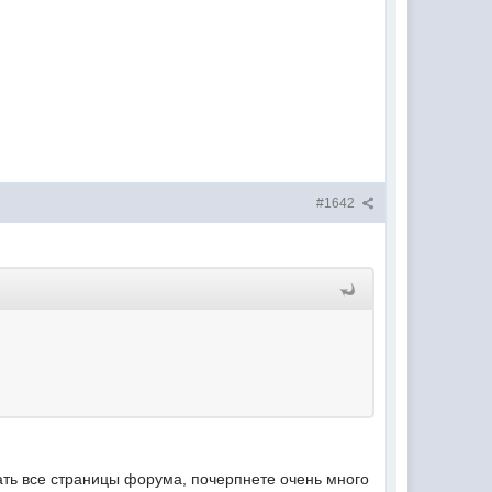
#1642
тать все страницы форума, почерпнете очень много