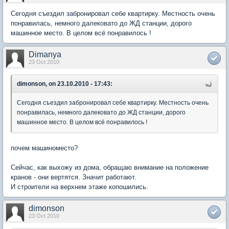
Сегодня съездил забронировал себе квартирку. Местность очень
понравилась, немного далековато до ЖД станции, дорого
машинное место. В целом всё понравилось !
Dimanya
23 Oct 2010
dimonson, on 23.10.2010 - 17:43:
Сегодня съездил забронировал себе квартирку. Местность очень
понравилась, немного далековато до ЖД станции, дорого
машинное место. В целом всё понравилось !
почем машиноместо?
Сейчас, как выхожу из дома, обращаю внимание на положение
кранов - они вертятся. Значит работают.
И строители на верхнем этаже копошились.
dimonson
23 Oct 2010