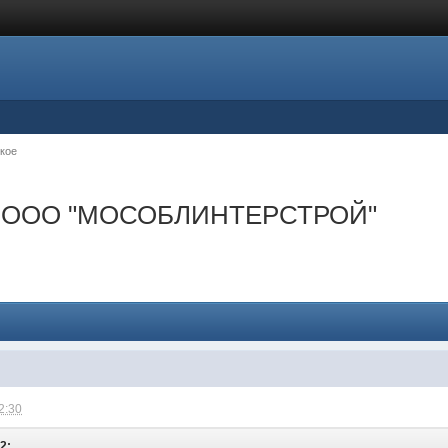
кое
ей, ООО "МОСОБЛИНТЕРСТРОЙ"
2:30
2: