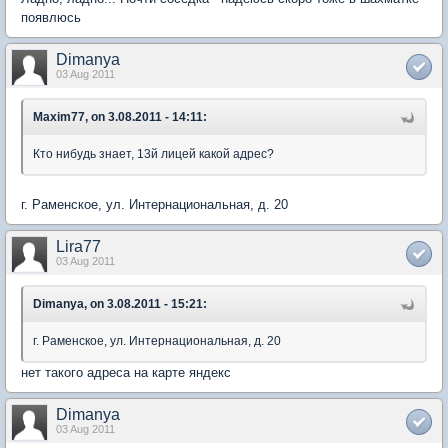
появлюсь
Dimanya
03 Aug 2011
Maxim77, on 3.08.2011 - 14:11:
Кто нибудь знает, 13й лицей какой адрес?
г. Раменское, ул. Интернациональная, д. 20
Lira77
03 Aug 2011
Dimanya, on 3.08.2011 - 15:21:
г. Раменское, ул. Интернациональная, д. 20
нет такого адреса на карте яндекс
Dimanya
03 Aug 2011