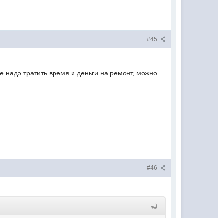
#45
е надо тратить время и деньги на ремонт, можно
#46