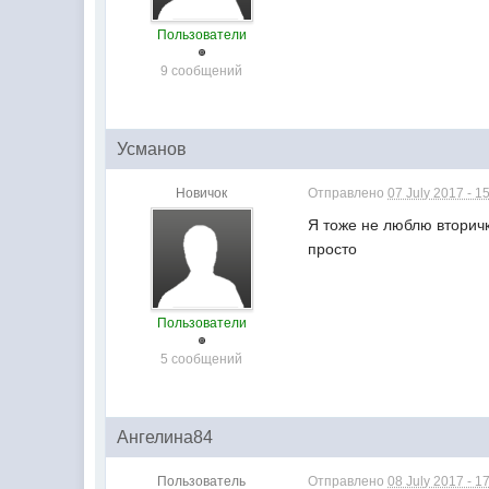
Пользователи
9 сообщений
Усманов
Новичок
Отправлено
07 July 2017 - 1
Я тоже не люблю вторичк
просто
Пользователи
5 сообщений
Ангелина84
Пользователь
Отправлено
08 July 2017 - 1