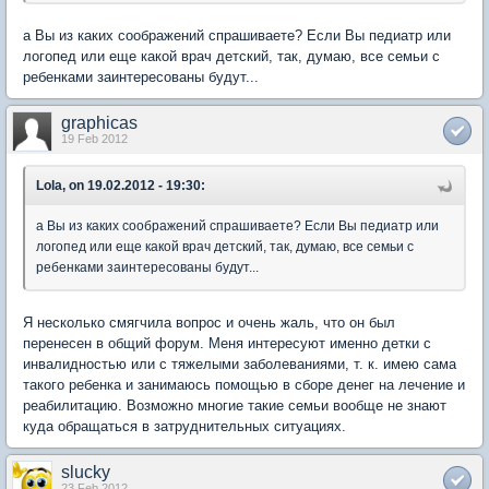
а Вы из каких соображений спрашиваете? Если Вы педиатр или
логопед или еще какой врач детский, так, думаю, все семьи с
ребенками заинтересованы будут...
graphicas
19 Feb 2012
Lola, on 19.02.2012 - 19:30:
а Вы из каких соображений спрашиваете? Если Вы педиатр или
логопед или еще какой врач детский, так, думаю, все семьи с
ребенками заинтересованы будут...
Я несколько смягчила вопрос и очень жаль, что он был
перенесен в общий форум. Меня интересуют именно детки с
инвалидностью или с тяжелыми заболеваниями, т. к. имею сама
такого ребенка и занимаюсь помощью в сборе денег на лечение и
реабилитацию. Возможно многие такие семьи вообще не знают
куда обращаться в затруднительных ситуациях.
slucky
23 Feb 2012