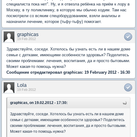
специалиста пока нет". Ну, и я отвезла ребёнка на приём к лору в
Москву, в ту поликлинику, в которую мы обычно ходим. Там нас
посмотрели со всяким спецоборудованием, взяли анализы и
назначили лечение, которое (тьфу-тьфу) помогает.
graphicas
19 Feb 2012
Здравствуйте, соседи. Хотелось бы узнать есть ли в нашем доме
семьи с детками, имеющими особенности здоровья? Поделитесь
своими проблемами: лечения, воспитания, да и просто бытовыми.
Может какая-то помощь нужна?
Сообщение отредактировал graphicas: 19 February 2012 - 16:30
Lola
19 Feb 2012
graphicas, on 19.02.2012 - 17:30:
Здравствуйте, соседи. Хотелось бы узнать есть ли в нашем доме
семьи с детками, имеющими особенности здоровья? Поделитесь
своими проблемами: лечения, воспитания, да и просто бытовыми.
Может какая-то помощь нужна?