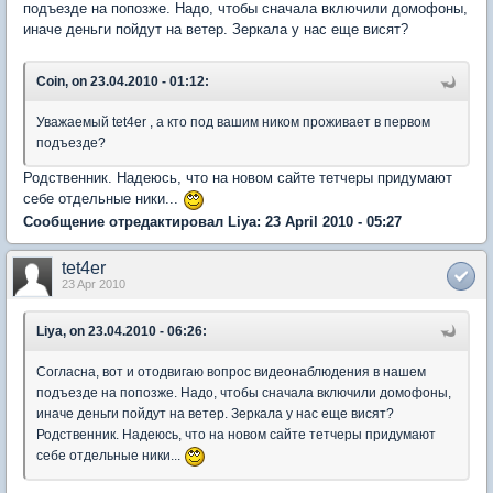
подъезде на попозже. Надо, чтобы сначала включили домофоны,
иначе деньги пойдут на ветер. Зеркала у нас еще висят?
Coin, on 23.04.2010 - 01:12:
Уважаемый tet4er , а кто под вашим ником проживает в первом
подъезде?
Родственник. Надеюсь, что на новом сайте тетчеры придумают
себе отдельные ники...
Сообщение отредактировал Liya: 23 April 2010 - 05:27
tet4er
23 Apr 2010
Liya, on 23.04.2010 - 06:26:
Согласна, вот и отодвигаю вопрос видеонаблюдения в нашем
подъезде на попозже. Надо, чтобы сначала включили домофоны,
иначе деньги пойдут на ветер. Зеркала у нас еще висят?
Родственник. Надеюсь, что на новом сайте тетчеры придумают
себе отдельные ники...