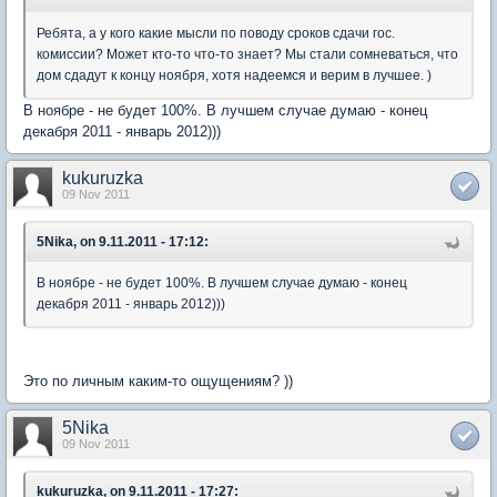
Ребята, а у кого какие мысли по поводу сроков сдачи гос.
комиссии? Может кто-то что-то знает? Мы стали сомневаться, что
дом сдадут к концу ноября, хотя надеемся и верим в лучшее. )
В ноябре - не будет 100%. В лучшем случае думаю - конец
декабря 2011 - январь 2012)))
kukuruzka
09 Nov 2011
5Nika, on 9.11.2011 - 17:12:
В ноябре - не будет 100%. В лучшем случае думаю - конец
декабря 2011 - январь 2012)))
Это по личным каким-то ощущениям? ))
5Nika
09 Nov 2011
kukuruzka, on 9.11.2011 - 17:27: