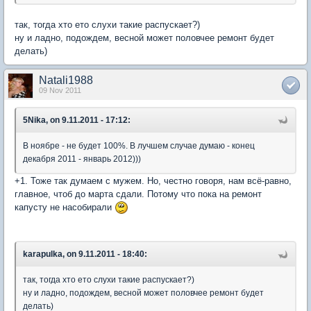
так, тогда хто ето слухи такие распускает?)
ну и ладно, подождем, весной может половчее ремонт будет
делать)
Natali1988
09 Nov 2011
5Nika, on 9.11.2011 - 17:12:
В ноябре - не будет 100%. В лучшем случае думаю - конец
декабря 2011 - январь 2012)))
+1. Тоже так думаем с мужем. Но, честно говоря, нам всё-равно,
главное, чтоб до марта сдали. Потому что пока на ремонт
капусту не насобирали
karapulka, on 9.11.2011 - 18:40:
так, тогда хто ето слухи такие распускает?)
ну и ладно, подождем, весной может половчее ремонт будет
делать)