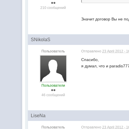
210 сообщений
Значит договор Вы не по
SNikolaS
Пользователь
Отправлено
23 April 2012 - 1
Спасибо,
я думал, что и paradis7
Пользователи
46 сообщений
LiseNa
Пользователь
Отправлено
23 April 2012 - 1