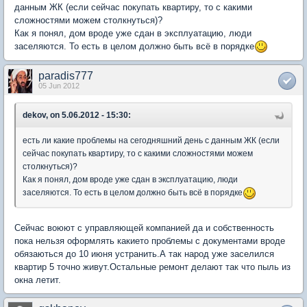
данным ЖК (если сейчас покупать квартиру, то с какими
сложностями можем столкнуться)?
Как я понял, дом вроде уже сдан в эксплуатацию, люди
заселяются. То есть в целом должно быть всё в порядке
paradis777
05 Jun 2012
dekov, on 5.06.2012 - 15:30:
есть ли какие проблемы на сегодняшний день с данным ЖК (если
сейчас покупать квартиру, то с какими сложностями можем
столкнуться)?
Как я понял, дом вроде уже сдан в эксплуатацию, люди
заселяются. То есть в целом должно быть всё в порядке
Сейчас воюют с управляющей компанией да и собственность
пока нельзя оформлять какието проблемы с документами вроде
обязаються до 10 июня устранить.А так народ уже заселился
квартир 5 точно живут.Остальные ремонт делают так что пыль из
окна летит.