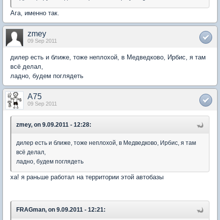
Ага, именно так.
zmey
09 Sep 2011
дилер есть и ближе, тоже неплохой, в Медведково, Ирбис, я там
всё делал,
ладно, будем поглядеть
A75
09 Sep 2011
zmey, on 9.09.2011 - 12:28:
дилер есть и ближе, тоже неплохой, в Медведково, Ирбис, я там
всё делал,
ладно, будем поглядеть
ха! я раньше работал на территории этой автобазы
FRAGman, on 9.09.2011 - 12:21: