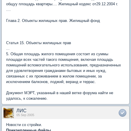
общуу площадь квартиры.... Жилищный кодекс от29.12.2004 г.
....
Глава 2. Объекты жилищных прав. Жилищный фонд
Статья 15. Объекты жилищных прав
...
5. Общая площадь жилого помещения состоит из суммы
площади всех частей такого помещения, включая площадь
помещений вспомогательного использования, предназначенных
для удовлетворения гражданами бытовых и иных нужд,
связанных с их проживанием в жилом помещении, за
исключением балконов, лоджий, веранд и террас.
Документ МЭРТ, указанный в нашей ветке форума найти не
удалось, к сожалению.
ЛИС
05 Sep 2005
Новости со стройки.
Прикрепленные файлы