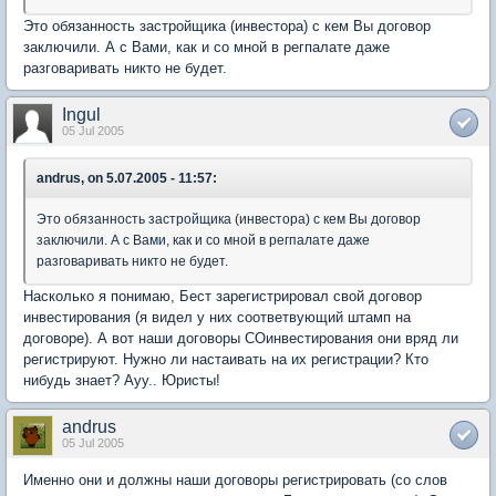
Это обязанность застройщика (инвестора) с кем Вы договор
заключили. А с Вами, как и со мной в регпалате даже
разговаривать никто не будет.
Ingul
05 Jul 2005
andrus, on 5.07.2005 - 11:57:
Это обязанность застройщика (инвестора) с кем Вы договор
заключили. А с Вами, как и со мной в регпалате даже
разговаривать никто не будет.
Насколько я понимаю, Бест зарегистрировал свой договор
инвестирования (я видел у них соответвующий штамп на
договоре). А вот наши договоры СОинвестирования они вряд ли
регистрируют. Нужно ли настаивать на их регистрации? Кто
нибудь знает? Ауу.. Юристы!
andrus
05 Jul 2005
Именно они и должны наши договоры регистрировать (со слов