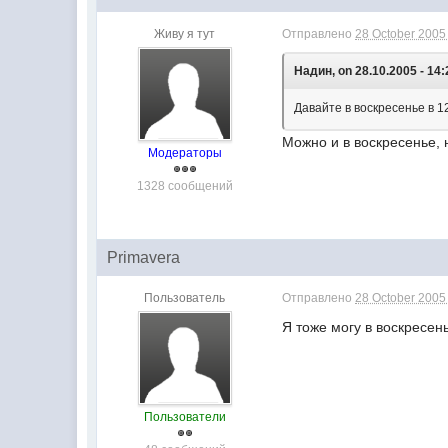
Живу я тут
Отправлено
28 October 2005 
Надин, on 28.10.2005 - 14:
Давайте в воскресенье в 1
Можно и в воскресенье, 
Модераторы
1328 сообщений
Primavera
Пользователь
Отправлено
28 October 2005 
Я тоже могу в воскресен
Пользователи