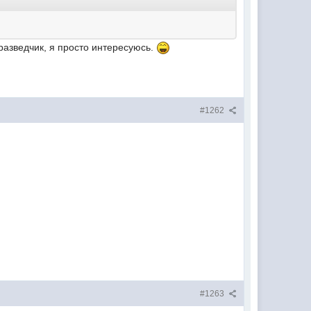
разведчик, я просто интересуюсь.
#1262
#1263