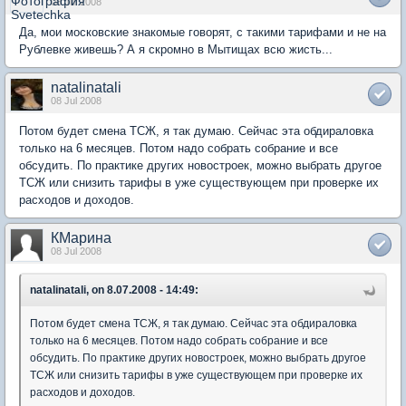
08 Jul 2008
Да, мои московские знакомые говорят, с такими тарифами и не на
Рублевке живешь? А я скромно в Мытищах всю жисть...
natalinatali
08 Jul 2008
Потом будет смена ТСЖ, я так думаю. Сейчас эта обдираловка
только на 6 месяцев. Потом надо собрать собрание и все
обсудить. По практике других новостроек, можно выбрать другое
ТСЖ или снизить тарифы в уже существующем при проверке их
расходов и доходов.
КМарина
08 Jul 2008
natalinatali, on 8.07.2008 - 14:49:
Потом будет смена ТСЖ, я так думаю. Сейчас эта обдираловка
только на 6 месяцев. Потом надо собрать собрание и все
обсудить. По практике других новостроек, можно выбрать другое
ТСЖ или снизить тарифы в уже существующем при проверке их
расходов и доходов.