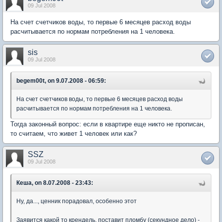
09 Jul 2008
На счет счетчиков воды, то первые 6 месяцев расход воды
расчитывается по нормам потребления на 1 человека.
sis
09 Jul 2008
begem00t, on 9.07.2008 - 06:59:
На счет счетчиков воды, то первые 6 месяцев расход воды
расчитывается по нормам потребления на 1 человека.
Тогда законный вопрос: если в квартире еще никто не прописан,
то считаем, что живет 1 человек или как?
SSZ
09 Jul 2008
Кеша, on 8.07.2008 - 23:43:
Ну, да..., ценник порадовал, особенно этот
Заявится какой то крендель, поставит пломбу (секундное дело) -