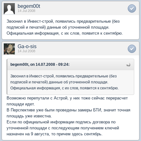
begem00t
14 Jul 2008
Звоонил в Инвест-строй, появились предварительные (без
подписей и печатей) данные об уточненной площади.
Официальная информация, с их слов, появится к сентябрю.
Ga-o-sis
14 Jul 2008
begem00t, on 14.07.2008 - 09:24:
Звоонил в Инвест-строй, появились предварительные (без
подписей и печатей) данные об уточненной площади.
Официальная информация, с их слов, появится к сентябрю.
Возможно перепутали с Астрой, у них тоже сейчас перерасчет
площади идет.
В Перспективе уже были проведены замеры БТИ, значит точная
площадь уже известна.
Если по официальной информации подпись договора по
уточненной площади с последующим получением ключей
назначен на 9 августа, то причем здесь сентябрь.