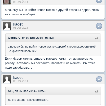
08 Dec 2014
а почему бы не найти новое место с другой стороны дороги чтоб
не крутится вообще?
kadet
08 Dec 2014
tverdiy77, on 08 Dec 2014 - 08:53:
а почему бы не найти новое место с другой стороны дороги чтоб
не крутится вообще?
Если будем стоять рядом с маршрутками, то парализуем их
работу. Хотелось бы сохранять паритет и не мешать. Им тоже
надо зарабатывать.
kadet
08 Dec 2014
AFL, on 06 Dec 2014 - 18:53:
Да это ладно, а вечером как?...