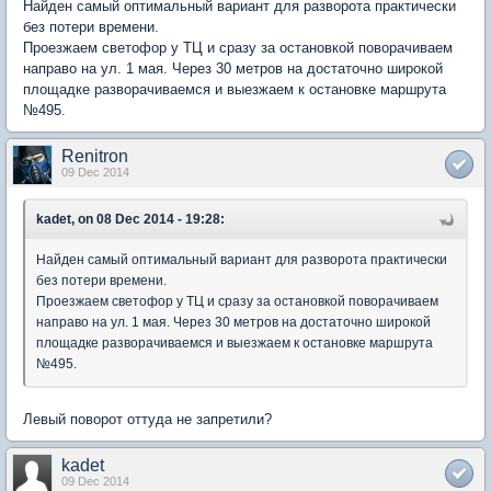
Найден самый оптимальный вариант для разворота практически
без потери времени.
Проезжаем светофор у ТЦ и сразу за остановкой поворачиваем
направо на ул. 1 мая. Через 30 метров на достаточно широкой
площадке разворачиваемся и выезжаем к остановке маршрута
№495.
Renitron
09 Dec 2014
kadet, on 08 Dec 2014 - 19:28:
Найден самый оптимальный вариант для разворота практически
без потери времени.
Проезжаем светофор у ТЦ и сразу за остановкой поворачиваем
направо на ул. 1 мая. Через 30 метров на достаточно широкой
площадке разворачиваемся и выезжаем к остановке маршрута
№495.
Левый поворот оттуда не запретили?
kadet
09 Dec 2014