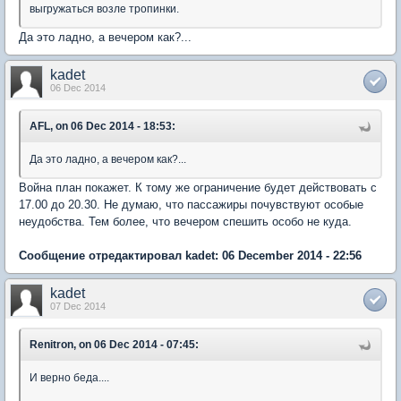
выгружаться возле тропинки.
Да это ладно, а вечером как?...
kadet
06 Dec 2014
AFL, on 06 Dec 2014 - 18:53:
Да это ладно, а вечером как?...
Война план покажет. К тому же ограничение будет действовать с
17.00 до 20.30. Не думаю, что пассажиры почувствуют особые
неудобства. Тем более, что вечером спешить особо не куда.
Сообщение отредактировал kadet: 06 December 2014 - 22:56
kadet
07 Dec 2014
Renitron, on 06 Dec 2014 - 07:45:
И верно беда....