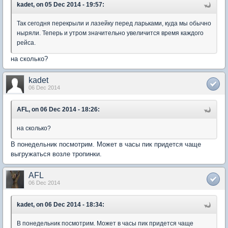
kadet, on 05 Dec 2014 - 19:57:
Так сегодня перекрыли и лазейку перед ларьками, куда мы обычно
ныряли. Теперь и утром значительно увеличится время каждого
рейса.
на сколько?
kadet
06 Dec 2014
AFL, on 06 Dec 2014 - 18:26:
на сколько?
В понедельник посмотрим. Может в часы пик придется чаще
выгружаться возле тропинки.
AFL
06 Dec 2014
kadet, on 06 Dec 2014 - 18:34:
В понедельник посмотрим. Может в часы пик придется чаще