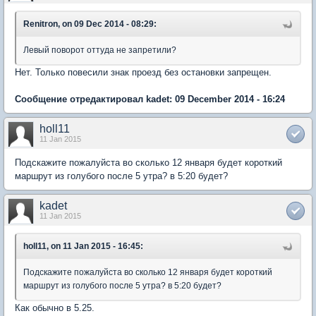
Renitron, on 09 Dec 2014 - 08:29:
Левый поворот оттуда не запретили?
Нет. Только повесили знак проезд без остановки запрещен.
Сообщение отредактировал kadet: 09 December 2014 - 16:24
holl11
11 Jan 2015
Подскажите пожалуйста во сколько 12 января будет короткий
маршрут из голубого после 5 утра? в 5:20 будет?
kadet
11 Jan 2015
holl11, on 11 Jan 2015 - 16:45:
Подскажите пожалуйста во сколько 12 января будет короткий
маршрут из голубого после 5 утра? в 5:20 будет?
Как обычно в 5.25.