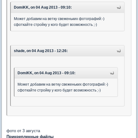
DomiKK, on 04 Aug 2013 - 09:10:
Может добавим на ветку свеженьких фотографий:-)
сфоткайте стройку у кого будет возможность ;-)
shade, on 04 Aug 2013 - 12:26:
DomiKK, on 04 Aug 2013 - 09:10:
Может добавим на ветку свеженьких фотографий:-)
сфоткайте стройку у кого будет возможность ;-)
фото от 3 августа
Прикрепленные файлы