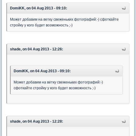
DomiKK, on 04 Aug 2013 - 09:10:
Может добавим на ветку свеженьких фотографий:-) сфоткайте
стройку у кого будет возможность ;-)
shade, on 04 Aug 2013 - 12:26:
DomiKK, on 04 Aug 2013 - 09:10:
Может добавим на ветку свеженьких фотографий:-)
сфоткайте стройку у кого будет возможность ;-)
shade, on 04 Aug 2013 - 12:28: