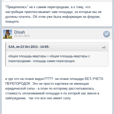
"Прицепились" не к самим перегородкам, а к тому, что
застройщик приплюсовывает нам площади, за которые мы не
должны платить. Об этом уже была информация на форуме,
поищите.
Disah
23 Oct 2013
SJA, on 23 Oct 2013 - 14:05:
общая площадь квартиры = общая площадь квартиры с
перегородками - площадь самих перегородок
и где это на плане видно????? на плане площади БЕЗ УЧЕТА
ПЕРЕГОРОДОК Это не просто картинка не имеющая
юридической силы - а план по которому рассчитывалась
стоимость оплачиваемой площади и по которой нас ввели в
заблуждение, так что все оно имеет силу