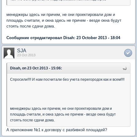
менеджеры здесь ни причем, не они проектировали дом и
площадь считали, и окна здесь не причем - везде окна будут
стоять после сдачи дома.
Сообщение отредактировал Disah: 23 October 2013 - 18:04
SJA
23 Oct 2013
Disah, on 23 Oct 2013 - 15:06:
Спросили!!!! И нам посчитали без учета перегородок как и всем!!!!
менеджеры здесь ни причем, не они проектировали дом и
площадь считали, и окна здесь не причем - везде окна будут
стоять после сдачи дома.
А приложение №1 к договору с разбивкой площадей?