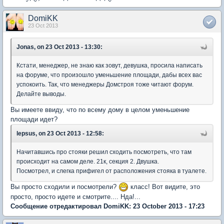
DomiKK
23 Oct 2013
Jonas, on 23 Oct 2013 - 13:30:
Кстати, менеджер, не знаю как зовут, девушка, просила написать
на форуме, что произошло уменьшение площади, дабы всех вас
успокоить. Так, что менеджеры Домстроя тоже читают форум.
Делайте выводы.
Вы имеете ввиду, что по всему дому в целом уменьшение
площади идет?
lepsus, on 23 Oct 2013 - 12:58:
Начитавшись про стояки решил сходить посмотреть, что там
происходит на самом деле. 21к, секция 2. Двушка.
Посмотрел, и слегка прифигел от расположения стояка в туалете.
Вы просто сходили и посмотрели?
класс! Вот видите, это
просто, просто идете и смотрите.... Нда!...
Сообщение отредактировал DomiKK: 23 October 2013 - 17:23