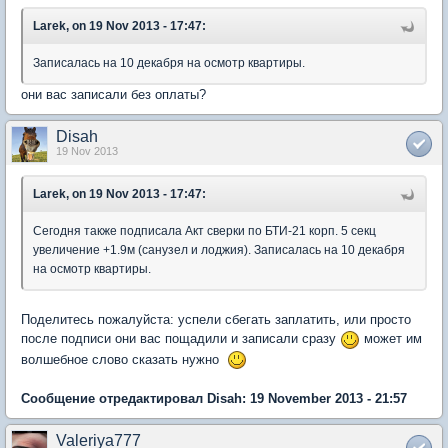
Larek, on 19 Nov 2013 - 17:47:
Записалась на 10 декабря на осмотр квартиры.
они вас записали без оплаты?
Disah
19 Nov 2013
Larek, on 19 Nov 2013 - 17:47:
Сегодня также подписала Акт сверки по БТИ-21 корп. 5 секц
увеличение +1.9м (санузел и лоджия). Записалась на 10 декабря
на осмотр квартиры.
Поделитесь пожалуйста: успели сбегать заплатить, или просто
после подписи они вас пощадили и записали сразу
может им
волшебное слово сказать нужно
Сообщение отредактировал Disah: 19 November 2013 - 21:57
Valeriya777