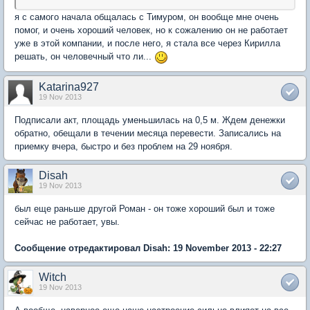
я с самого начала общалась с Тимуром, он вообще мне очень
помог, и очень хороший человек, но к сожалению он не работает
уже в этой компании, и после него, я стала все через Кирилла
решать, он человечный что ли...
Katarina927
19 Nov 2013
Подписали акт, площадь уменьшилась на 0,5 м. Ждем денежки
обратно, обещали в течении месяца перевести. Записались на
приемку вчера, быстро и без проблем на 29 ноября.
Disah
19 Nov 2013
был еще раньше другой Роман - он тоже хороший был и тоже
сейчас не работает, увы.
Сообщение отредактировал Disah: 19 November 2013 - 22:27
Witch
19 Nov 2013