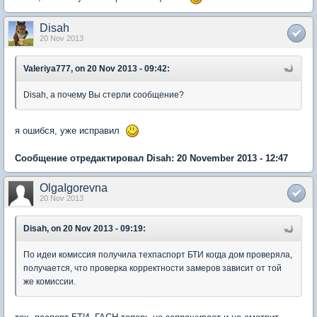
Disah
20 Nov 2013
Valeriya777, on 20 Nov 2013 - 09:42:
Disah, а почему Вы стерли сообщение?
я ошибся, уже исправил
Сообщение отредактировал Disah: 20 November 2013 - 12:47
OlgaIgorevna
20 Nov 2013
Disah, on 20 Nov 2013 - 09:19:
По идеи комиссия получила техпаспорт БТИ когда дом проверяла,
получается, что проверка корректности замеров зависит от той
же комиссии.