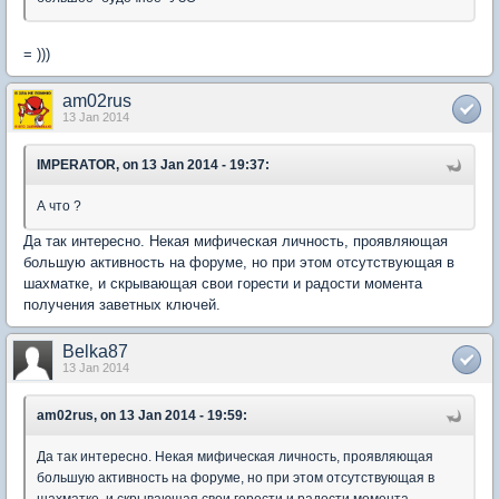
= )))
am02rus
13 Jan 2014
IMPERATOR, on 13 Jan 2014 - 19:37:
А что ?
Да так интересно. Некая мифическая личность, проявляющая
большую активность на форуме, но при этом отсутствующая в
шахматке, и скрывающая свои горести и радости момента
получения заветных ключей.
Belka87
13 Jan 2014
am02rus, on 13 Jan 2014 - 19:59:
Да так интересно. Некая мифическая личность, проявляющая
большую активность на форуме, но при этом отсутствующая в