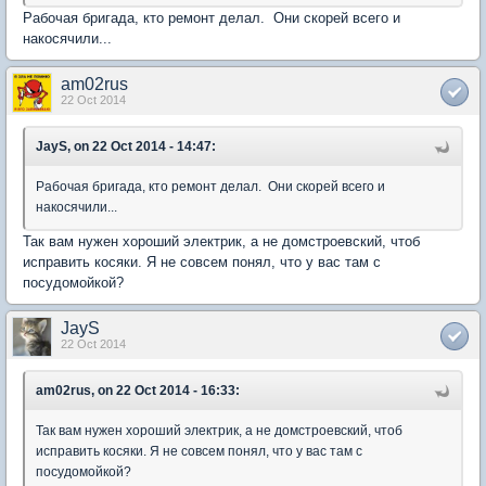
Рабочая бригада, кто ремонт делал. Они скорей всего и
накосячили...
am02rus
22 Oct 2014
JayS, on 22 Oct 2014 - 14:47:
Рабочая бригада, кто ремонт делал. Они скорей всего и
накосячили...
Так вам нужен хороший электрик, а не домстроевский, чтоб
исправить косяки. Я не совсем понял, что у вас там с
посудомойкой?
JayS
22 Oct 2014
am02rus, on 22 Oct 2014 - 16:33:
Так вам нужен хороший электрик, а не домстроевский, чтоб
исправить косяки. Я не совсем понял, что у вас там с
посудомойкой?