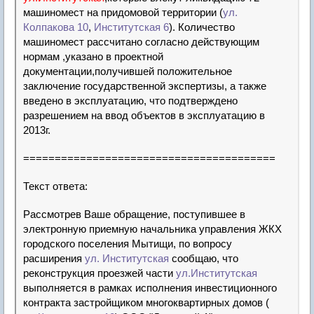
машиномест на придомовой территории (
ул.
Колпакова
10
,
Институтская
6
). Количество
машиномест рассчитано согласно действующим
нормам ,указано в проектной
документации,получившей положительное
заключение государственной экспертизы, а также
введено в эксплуатацию, что подтверждено
разрешением на ввод объектов в эксплуатацию в
2013г.
=========================
===============
Текст ответа:
Рассмотрев Ваше обращение, поступившее в
электронную приемную начальника управления ЖКХ
городского поселения Мытищи, по вопросу
расширения
ул.
Институтская
сообщаю, что
реконструкция проезжей части
ул.Институтская
выполняется в рамках исполнения инвестиционного
контракта застройщиком многоквартирных домов (