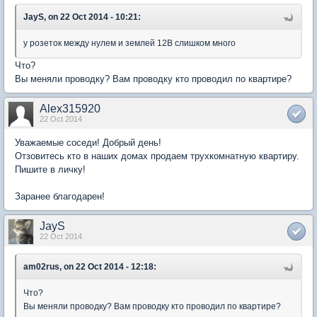
JayS, on 22 Oct 2014 - 10:21:
у розеток между нулем и землей 12В слишком много
Что?
Вы меняли проводку? Вам проводку кто проводил по квартире?
Alex315920
22 Oct 2014
Уважаемые соседи! Добрый день!
Отзовитесь кто в наших домах продаем трухкомнатную квартиру.
Пишите в личку!
Заранее благодарен!
JayS
22 Oct 2014
am02rus, on 22 Oct 2014 - 12:18:
Что?
Вы меняли проводку? Вам проводку кто проводил по квартире?