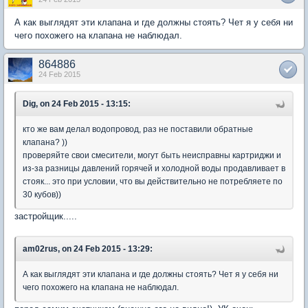
А как выглядят эти клапана и где должны стоять? Чет я у себя ни
чего похожего на клапана не наблюдал.
864886
24 Feb 2015
Dig, on 24 Feb 2015 - 13:15:
кто же вам делал водопровод, раз не поставили обратные
клапана? ))
проверяйте свои смесители, могут быть неисправны картриджи и
из-за разницы давлений горячей и холодной воды продавливает в
стояк... это при условии, что вы действительно не потребляете по
30 кубов))
застройщик.....
am02rus, on 24 Feb 2015 - 13:29:
А как выглядят эти клапана и где должны стоять? Чет я у себя ни
чего похожего на клапана не наблюдал.