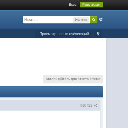
Вход
Регистрация
Эта тема
Просмотр новых публикаций
Авторизуйтесь для ответа в теме
#10721