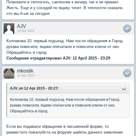
Позвонили в теплосеть, сантехник к вечеру так и не пришел.
Жесть. Еще и у соседей по ящику течет. В теплоспти сказали,
что мы 6-ые за сегодня
AJV
12 Apr 2015
Колпакова 10, первый подъезд. Нам после обращения в Город
рукава повесили, ящики опечатали и повесили ключи от них.
Обращайтесь в город.
Сообщение отредактировал AJV: 12 April 2015 - 23:29
mkostik
12 Apr 2015
AJV, on 12 Apr 2015 - 20:27:
Колпакова 10, первый подъезд. Нам после обращения в Город
рукава повесили, ящики опечатали и повесили ключи от них.
Обращайтесь в город.
Если вы подавали обращение в письменной форме, то
разместите пожалуйста на форуме шаблон данного заявления.