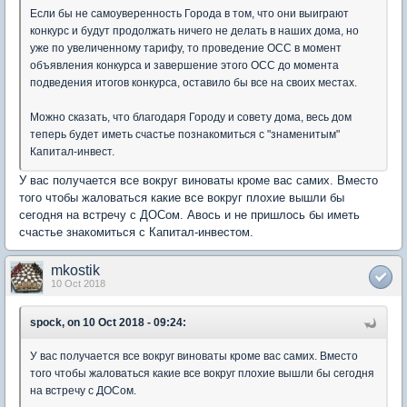
Если бы не самоуверенность Города в том, что они выиграют
конкурс и будут продолжать ничего не делать в наших дома, но
уже по увеличенному тарифу, то проведение ОСС в момент
объявления конкурса и завершение этого ОСС до момента
подведения итогов конкурса, оставило бы все на своих местах.
Можно сказать, что благодаря Городу и совету дома, весь дом
теперь будет иметь счастье познакомиться с "знаменитым"
Капитал-инвест.
У вас получается все вокруг виноваты кроме вас самих. Вместо
того чтобы жаловаться какие все вокруг плохие вышли бы
сегодня на встречу с ДОСом. Авось и не пришлось бы иметь
счастье знакомиться с Капитал-инвестом.
mkostik
10 Oct 2018
spock, on 10 Oct 2018 - 09:24:
У вас получается все вокруг виноваты кроме вас самих. Вместо
того чтобы жаловаться какие все вокруг плохие вышли бы сегодня
на встречу с ДОСом.