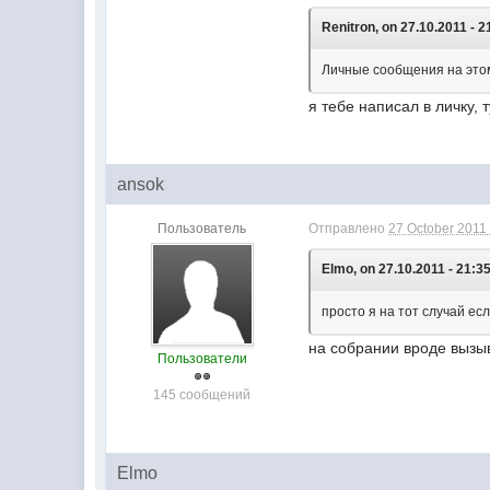
Renitron, on 27.10.2011 - 2
Личные сообщения на это
я тебе написал в личку,
ansok
Пользователь
Отправлено
27 October 2011 
Elmo, on 27.10.2011 - 21:35
просто я на тот случай есл
на собрании вроде вызы
Пользователи
145 сообщений
Elmo