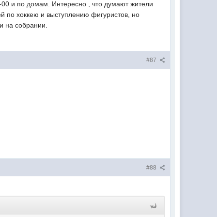
-00 и по домам. Интересно , что думают жители
ей по хоккею и выступлению фигуристов, но
и на собрании.
#87
#88