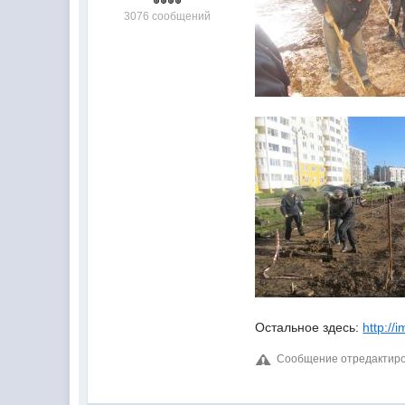
3076 сообщений
Остальное здесь:
http://
Сообщение отредактиров