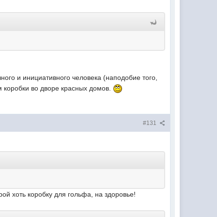
ного и инициативного человека (наподобие того,
ом коробки во дворе красных домов.
#131
рой хоть коробку для гольфа, на здоровье!