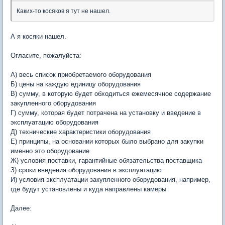
Каких-то косяков я тут не нашел.
А я косяки нашел.
Огласите, пожалуйста:
А) весь список приобретаемого оборудования
Б) цены на каждую единицу оборудования
В) сумму, в которую будет обходиться ежемесячное содержание
закупленного оборудования
Г) сумму, которая будет потрачена на установку и введение в
эксплуатацию оборудования
Д) технические характеристики оборудования
Е) принципы, на основании которых было выбрано для закупки
именно это оборудование
Ж) условия поставки, гарантийные обязательства поставщика
З) сроки введения оборудования в эксплуатацию
И) условия эксплуатации закупленного оборудования, например,
где будут установлены и куда направлены камеры
Далее: