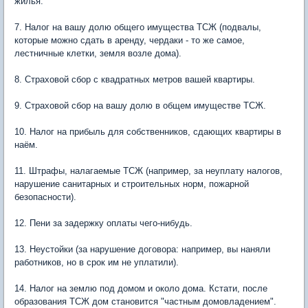
жилья.
7. Налог на вашу долю общего имущества ТСЖ (подвалы,
которые можно сдать в аренду, чердаки - то же самое,
лестничные клетки, земля возле дома).
8. Страховой сбор с квадратных метров вашей квартиры.
9. Страховой сбор на вашу долю в общем имуществе ТСЖ.
10. Налог на прибыль для собственников, сдающих квартиры в
наём.
11. Штрафы, налагаемые ТСЖ (например, за неуплату налогов,
нарушение санитарных и строительных норм, пожарной
безопасности).
12. Пени за задержку оплаты чего-нибудь.
13. Неустойки (за нарушение договора: например, вы наняли
работников, но в срок им не уплатили).
14. Налог на землю под домом и около дома. Кстати, после
образования ТСЖ дом становится "частным домовладением".