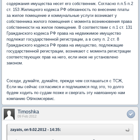
содержания имущества несет его собственник. Согласно п.п.5 п.2
ст. 153 Жилищного кодекса РФ обязанность по внесению платы
за жилое помещение и коммунальные услуги возникает у
собственника жилого помещения с момента возникновения права
собственности на жилое помещение. В соответствии с п.1 ст. 131
Гражданского кодекса РФ права на недвижимое имущество
подлежат государственной регистрации, а в силу п. 2 ст. 8
Гражданского кодекса РФ права на имущество, подлежащие
государственной регистрации, возникают с момента регистрации
соответствующих прав на него, если иное не установлено
законом.
Соседи, думайте, думайте, прежде чем соглашаться с ТСЖ,
Если мы сейчас согласимся и подпишемся под это, то долго
будем ходить по судам позже и свергать эту навязанную нам
компанию Облкомсервис.
Timoshka
09 Feb 2012
zayats, on 9.02.2012 - 14:35: