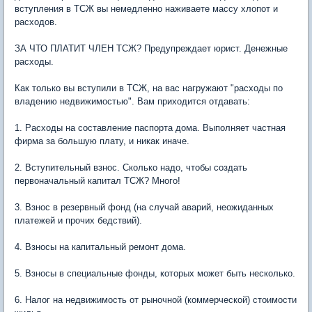
вступления в ТСЖ вы немедленно наживаете массу хлопот и
расходов.
ЗА ЧТО ПЛАТИТ ЧЛЕН ТСЖ? Предупреждает юрист. Денежные
расходы.
Как только вы вступили в ТСЖ, на вас нагружают "расходы по
владению недвижимостью". Вам приходится отдавать:
1. Расходы на составление паспорта дома. Выполняет частная
фирма за большую плату, и никак иначе.
2. Вступительный взнос. Сколько надо, чтобы создать
первоначальный капитал ТСЖ? Много!
3. Взнос в резервный фонд (на случай аварий, неожиданных
платежей и прочих бедствий).
4. Взносы на капитальный ремонт дома.
5. Взносы в специальные фонды, которых может быть несколько.
6. Налог на недвижимость от рыночной (коммерческой) стоимости