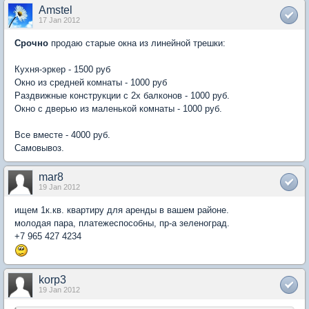
Amstel
17 Jan 2012
Срочно
продаю старые окна из линейной трешки:
Кухня-эркер - 1500 руб
Окно из средней комнаты - 1000 руб
Раздвижные конструкции с 2х балконов - 1000 руб.
Окно с дверью из маленькой комнаты - 1000 руб.
Все вместе - 4000 руб.
Самовывоз.
mar8
19 Jan 2012
ищем 1к.кв. квартиру для аренды в вашем районе.
молодая пара, платежеспособны, пр-а зеленоград.
+7 965 427 4234
korp3
19 Jan 2012