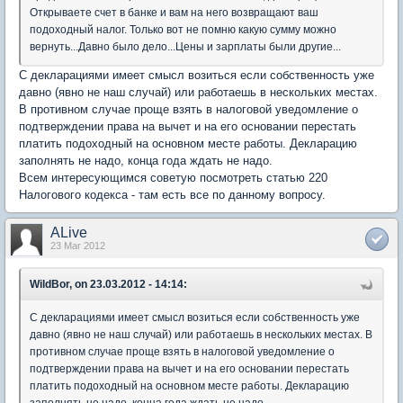
Открываете счет в банке и вам на него возвращают ваш
подоходный налог. Только вот не помню какую сумму можно
вернуть...Давно было дело...Цены и зарплаты были другие...
С декларациями имеет смысл возиться если собственность уже
давно (явно не наш случай) или работаешь в нескольких местах.
В противном случае проще взять в налоговой уведомление о
подтверждении права на вычет и на его основании перестать
платить подоходный на основном месте работы. Декларацию
заполнять не надо, конца года ждать не надо.
Всем интересующимся советую посмотреть статью 220
Налогового кодекса - там есть все по данному вопросу.
ALive
23 Mar 2012
WildBor, on 23.03.2012 - 14:14:
С декларациями имеет смысл возиться если собственность уже
давно (явно не наш случай) или работаешь в нескольких местах. В
противном случае проще взять в налоговой уведомление о
подтверждении права на вычет и на его основании перестать
платить подоходный на основном месте работы. Декларацию