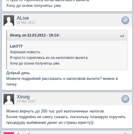
Хочу до осени получитьь уже.
ALive
22 Mar 2012
Xirurg, on 22.03.2012 - 19:14:
Lori777
Хорошая новость.
Я просто тороплюсь из-за налогового вычета.
Хочу до осени получитьь уже.
Добрый день.
Можете подробней рассказать о налоговом вычете? можно в
личку.
Xirurg
23 Mar 2012
Можно вернуть до 260 тыс руб выплаченных налогов.
Более подробно не смогу сказать, поскольку планирую поручить
процедуру выбивания денег из страны юристу)).