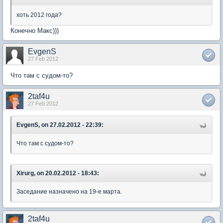
хоть 2012 года?
Конечно Макс)))
EvgenS
27 Feb 2012
Что там с судом-то?
2taf4u
27 Feb 2012
EvgenS, on 27.02.2012 - 22:39:
Что там с судом-то?
Xirurg, on 20.02.2012 - 18:43:
Заседание назначено на 19-е марта.
2taf4u