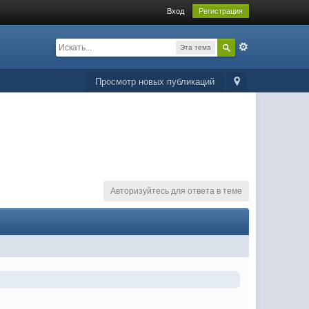
Вход
Регистрация
Эта тема
Просмотр новых публикаций
Авторизуйтесь для ответа в теме