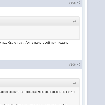
#105
у нас было так и Акт в налоговой при подаче
#106
астся вернуть на несколько месяцев раньше. Не хотите -