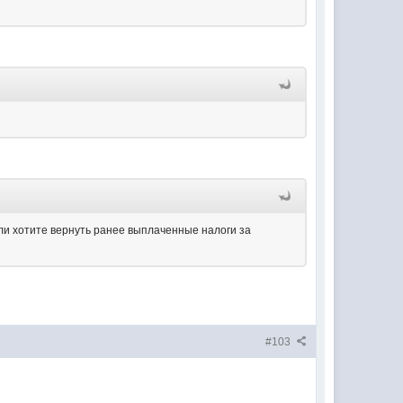
ли хотите вернуть ранее выплаченные налоги за
#103