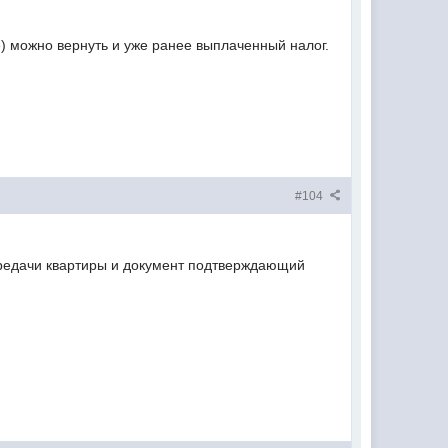
) можно вернуть и уже ранее выплаченный налог.
#104
ередачи квартиры и документ подтверждающий