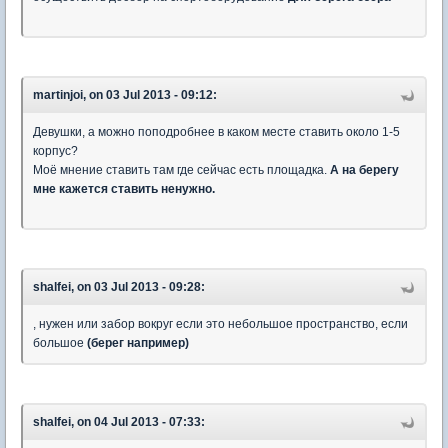
martinjoi, on 03 Jul 2013 - 09:12:
Девушки, а можно поподробнее в каком месте ставить около 1-5
корпус?
Моё мнение ставить там где сейчас есть площадка.
А на берегу
мне кажется ставить ненужно.
shalfei, on 03 Jul 2013 - 09:28:
, нужен или забор вокруг если это небольшое пространство, если
большое
(берег например)
shalfei, on 04 Jul 2013 - 07:33: