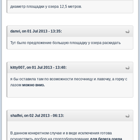
диаметр площадки у озера 12,5 метров.
danvi, on 01 Jul 2013 - 13:35:
Тут было предложение большую площадку у озера раскидать
kitty007, on 01 Jul 2013 - 13:40:
я бы оставила там по возможности песочницу и лавочку, а горку с
лазом
можно вниз.
shalfei, on 02 Jul 2013 - 06:13:
В данном конкретном случае и в виде исключения готова
осуществить досбор на спортоборудование
для берега озера