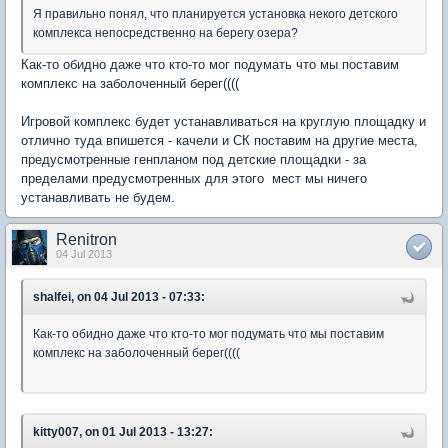
Я правильно понял, что планируется установка некого детского
комплекса непосредственно на берегу озера?
Как-то обидно даже что кто-то мог подумать что мы поставим
комплекс на заболоченный берег((((
Игровой комплекс будет устанавливаться на круглую площадку и
отлично туда впишется - качели и СК поставим на другие места,
предусмотренные генпланом под детские площадки - за
пределами предусмотренных для этого мест мы ничего
устанавливать не будем.
Renitron
04 Jul 2013
shalfei, on 04 Jul 2013 - 07:33:
Как-то обидно даже что кто-то мог подумать что мы поставим
комплекс на заболоченный берег((((
kitty007, on 01 Jul 2013 - 13:27: