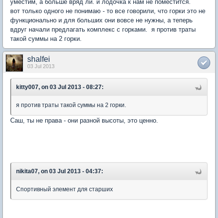
уместим, а больше вряд ли. и лодочка к нам не поместится.
вот только одного не понимаю - то все говорили, что горки это не
функционально и для больших они вовсе не нужны, а теперь
вдруг начали предлагать комплекс с горками. я против траты
такой суммы на 2 горки.
shalfei
03 Jul 2013
kitty007, on 03 Jul 2013 - 08:27:
я против траты такой суммы на 2 горки.
Саш, ты не права - они разной высоты, это ценно.
nikita07, on 03 Jul 2013 - 04:37:
Спортивный элемент для старших