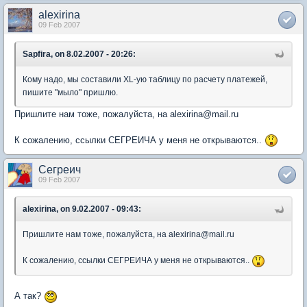
alexirina
09 Feb 2007
Sapfira, on 8.02.2007 - 20:26:
Кому надо, мы составили XL-ую таблицу по расчету платежей,
пишите "мыло" пришлю.
Пришлите нам тоже, пожалуйста, на alexirina@mail.ru
К сожалению, ссылки СЕГРЕИЧА у меня не открываются..
Сегреич
09 Feb 2007
alexirina, on 9.02.2007 - 09:43:
Пришлите нам тоже, пожалуйста, на alexirina@mail.ru
К сожалению, ссылки СЕГРЕИЧА у меня не открываются..
А так?