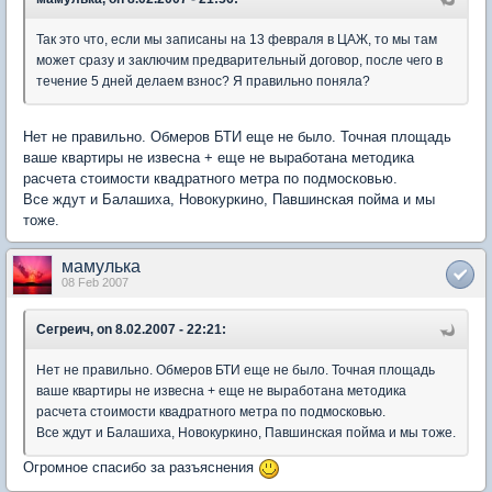
Так это что, если мы записаны на 13 февраля в ЦАЖ, то мы там
может сразу и заключим предварительный договор, после чего в
течение 5 дней делаем взнос? Я правильно поняла?
Нет не правильно. Обмеров БТИ еще не было. Точная площадь
ваше квартиры не извесна + еще не выработана методика
расчета стоимости квадратного метра по подмосковью.
Все ждут и Балашиха, Новокуркино, Павшинская пойма и мы
тоже.
мамулька
08 Feb 2007
Сегреич, on 8.02.2007 - 22:21:
Нет не правильно. Обмеров БТИ еще не было. Точная площадь
ваше квартиры не извесна + еще не выработана методика
расчета стоимости квадратного метра по подмосковью.
Все ждут и Балашиха, Новокуркино, Павшинская пойма и мы тоже.
Огромное спасибо за разъяснения