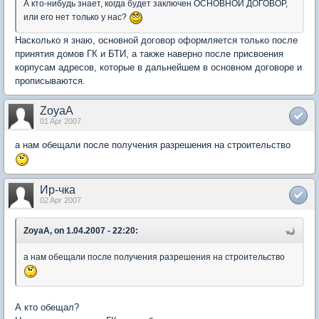
А кто-нибудь знает, когда будет заключен ОСНОВНОЙ ДОГОВОР,
или его нет только у нас?
Насколько я знаю, основной договор оформляется только после
принятия домов ГК и БТИ, а также наверно после присвоения
корпусам адресов, которые в дальнейшем в основном договоре и
прописываются.
ZoyaA
01 Apr 2007
а нам обещали после получения разрешения на строительство
Ир-чка
02 Apr 2007
ZoyaA, on 1.04.2007 - 22:20:
а нам обещали после получения разрешения на строительство
А кто обещал?