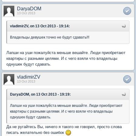
DaryaDOM
13 Oct 2013
vladimirZV, on 13 Oct 2013 - 19:14:
Владельцы девушек точно не будут сдавать!!!
Лапши на уши пожалуйста меньше вешайте. Люди приобретают
квартиры с разными целями. И с чего взяли что владельцы
однушек будут сдавать.
vladimirZV
13 Oct 2013
DaryaDOM, on 13 Oct 2013 - 19:19:
Лапши на уши пожалуйста меньше вешайте. Люди приобретают
квартиры с разными целями. И с чего взяли что владельцы
однушек будут сдавать.
Да не ругайтесь Вы, ничего я такого не говорил, просто слова
писать желательно без ошибок