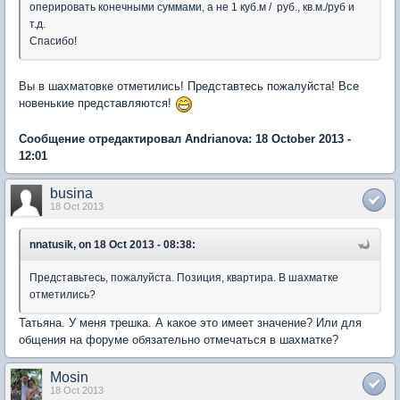
оперировать конечными суммами, а не 1 куб.м / руб., кв.м./руб и
т.д.
Спасибо!
Вы в шахматовке отметились! Представтесь пожалуйста! Все
новенькие представляются!
Сообщение отредактировал Andrianova: 18 October 2013 -
12:01
busina
18 Oct 2013
nnatusik, on 18 Oct 2013 - 08:38:
Представьтесь, пожалуйста. Позиция, квартира. В шахматке
отметились?
Татьяна. У меня трешка. А какое это имеет значение? Или для
общения на форуме обязательно отмечаться в шахматке?
Mosin
18 Oct 2013