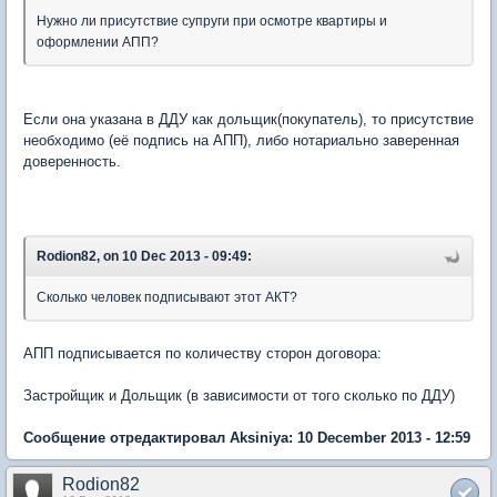
Нужно ли присутствие супруги при осмотре квартиры и
оформлении АПП?
Если она указана в ДДУ как дольщик(покупатель), то присутствие
необходимо (её подпись на АПП), либо нотариально заверенная
доверенность.
Rodion82, on 10 Dec 2013 - 09:49:
Сколько человек подписывают этот АКТ?
АПП подписывается по количеству сторон договора:
Застройщик и Дольщик (в зависимости от того сколько по ДДУ)
Сообщение отредактировал Aksiniya: 10 December 2013 - 12:59
Rodion82