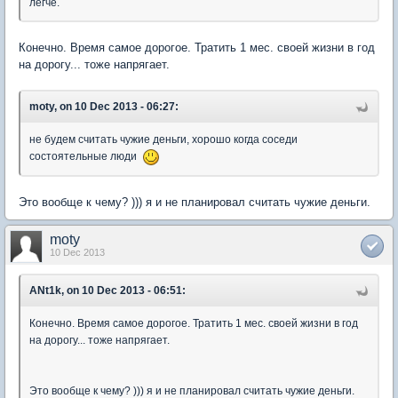
легче.
Конечно. Время самое дорогое. Тратить 1 мес. своей жизни в год
на дорогу... тоже напрягает.
moty, on 10 Dec 2013 - 06:27:
не будем считать чужие деньги, хорошо когда соседи
состоятельные люди
Это вообще к чему? ))) я и не планировал считать чужие деньги.
moty
10 Dec 2013
ANt1k, on 10 Dec 2013 - 06:51:
Конечно. Время самое дорогое. Тратить 1 мес. своей жизни в год
на дорогу... тоже напрягает.
Это вообще к чему? ))) я и не планировал считать чужие деньги.